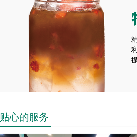
贴心的服务