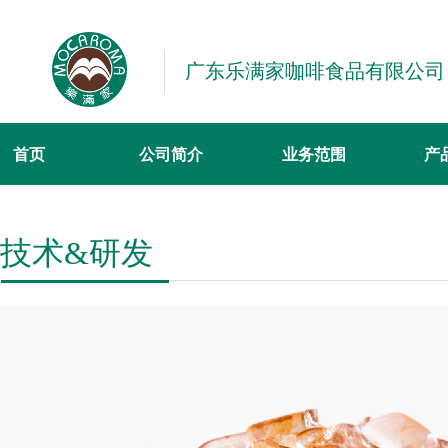
广东乐满家咖啡食品有限公司
首页
公司简介
业务范围
产
技术&研发